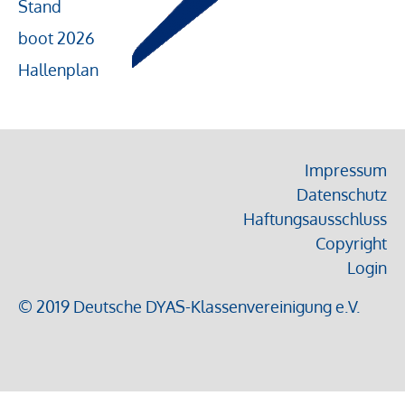
Stand
boot 2026
Hallenplan
Impressum
Datenschutz
Haftungsausschluss
Copyright
Login
© 2019 Deutsche DYAS-Klassenvereinigung e.V.