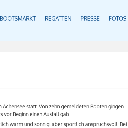
BOOTSMARKT
REGATTEN
PRESSE
FOTOS
am Achensee statt. Von zehn gemeldeten Booten gingen
ts vor Beginn einen Ausfall gab.
lich warm und sonnig, aber sportlich anspruchsvoll: Bei