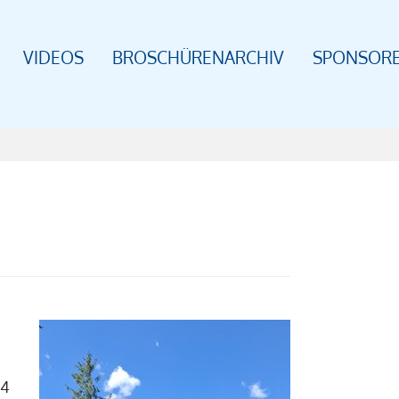
VIDEOS
BROSCHÜRENARCHIV
SPONSOR
 4