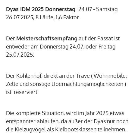
Dyas IDM 2025 Donnerstag
24.07 - Samstag
26.07.2025, 8 Läufe, 1,6 Faktor.
Der
Meisterschaftsempfang
auf der Passat ist
entweder am Donnerstag 24.07. oder Freitag
25.07.2025.
Der Kohlenhof, direkt an der Trave ( Wohnmobile,
Zelte und sonstige Übernachtungsmöglichkeiten )
ist reserviert.
Die komplette Situation, wird im Jahr 2025 etwas
entspannter ablaufen, da außer der Dyas nur noch
die Kielzugvögel als Kielbootsklassen teilnehmen.