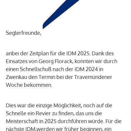
Seglerfreunde,
anbei der Zeitplan für die IDM 2025. Dank des
Einsatzes von Georg Florack, konnten wir durch
einen Schnellschuß nach der IDM 2024 in
Zwenkau den Termin bei der Travemündener
Woche bekommen.
Dies war die einzige Möglichkeit, noch auf die
Schnelle ein Revier zu finden, das uns die
Meisterschaft in 2025 durchführen würde. Für die
nächste IDM,werden wir früher beginnen, ein