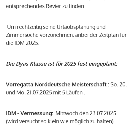
entsprechendes Revier zu finden.
Um rechtzeitig seine Urlaubsplanung und
Zimmersuche vorzunehmen, anbei der Zeitplan für
die IDM 2025.
Die Dyas Klasse ist für 2025 fest eingeplant:
Vorregatta Norddeutsche Meisterschaft :
So. 20.
und Mo. 21.07.2025 mit 5 Läufen .
IDM
- Vermessung:
Mittwoch den 23.07.2025
(wird versucht so klein wie möglich zu halten)