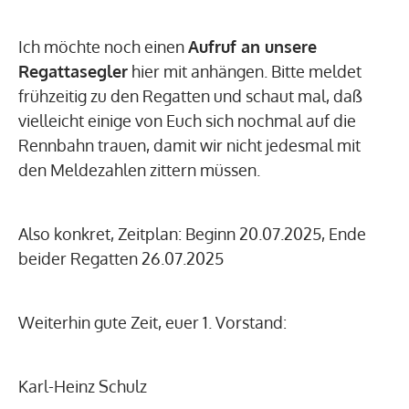
Ich möchte noch einen
Aufruf an unsere
Regattasegler
hier mit anhängen. Bitte meldet
frühzeitig zu den Regatten und schaut mal, daß
vielleicht einige von Euch sich nochmal auf die
Rennbahn trauen, damit wir nicht jedesmal mit
den Meldezahlen zittern müssen.
Also konkret, Zeitplan: Beginn 20.07.2025, Ende
beider Regatten 26.07.2025
Weiterhin gute Zeit, euer 1. Vorstand:
Karl-Heinz Schulz