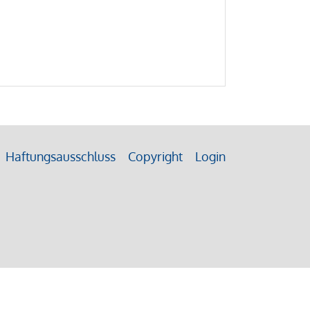
Haftungsausschluss
Copyright
Login