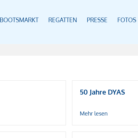
BOOTSMARKT
REGATTEN
PRESSE
FOTOS
50 Jahre DYAS
Mehr lesen