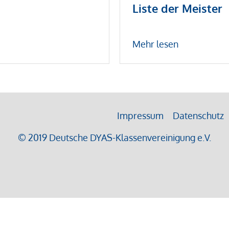
Liste der Meister
Mehr lesen
Impressum
Datenschutz
© 2019 Deutsche DYAS-Klassenvereinigung e.V.