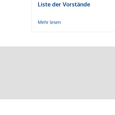
Liste der Vorstände
Mehr lesen