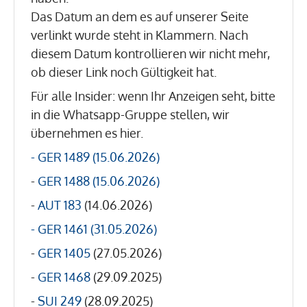
Das Datum an dem es auf unserer Seite
verlinkt wurde steht in Klammern. Nach
diesem Datum kontrollieren wir nicht mehr,
ob dieser Link noch Gültigkeit hat.
Für alle Insider: wenn Ihr Anzeigen seht, bitte
in die Whatsapp-Gruppe stellen, wir
übernehmen es hier.
- GER 1489 (15.06.2026)
-
GER 1488 (15.06.2026)
-
AUT 183
(14.06.2026)
-
GER 1461 (31.05.2026)
-
GER 1405
(27.05.2026)
-
GER 1468
(29.09.2025)
-
SUI 249
(28.09.2025)