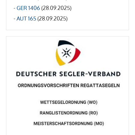
-
GER 1406
(28.09.2025)
-
AUT 165
(28.09.2025)