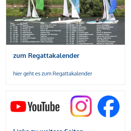
zum Regattakalender
hier geht es zum Regattakalender