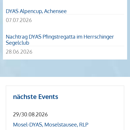
DYAS Alpencup, Achensee
07.07.2026
Nachtrag DYAS Pfingstregatta im Herrschinger
Segelclub
28.06.2026
nächste Events
29/30.08.2026
Mosel-DYAS, Moselstausee, RLP