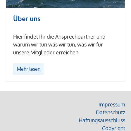
Über uns
Hier findet Ihr die Ansprechpartner und
warum wir tun was wir tun, was wir für
unsere Mitglieder erreichen.
Mehr lesen
Impressum
Datenschutz
Haftungsausschluss
Copyright