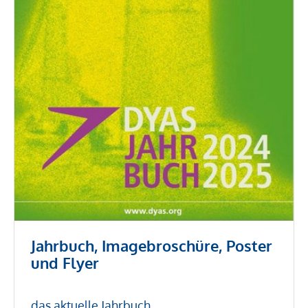
Jahrbuch, Imagebroschüre, Poster
und Flyer
das aktuelle Jahrbuch