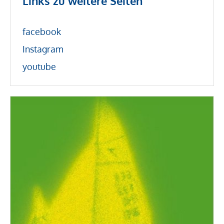
Links zu weitere Seiten
facebook
Instagram
youtube