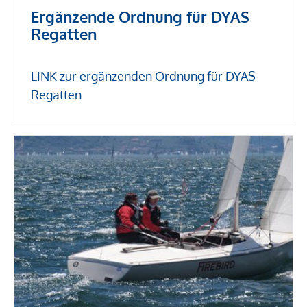
Ergänzende Ordnung für DYAS
Regatten
LINK zur ergänzenden Ordnung für DYAS
Regatten