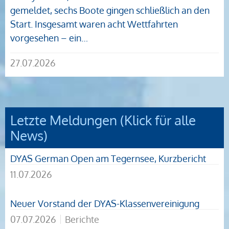
gemeldet, sechs Boote gingen schließlich an den
Start. Insgesamt waren acht Wettfahrten
vorgesehen – ein…
27.07.2026
Letzte Meldungen (Klick für alle
News)
DYAS German Open am Tegernsee, Kurzbericht
11.07.2026
Neuer Vorstand der DYAS-Klassenvereinigung
07.07.2026
Berichte