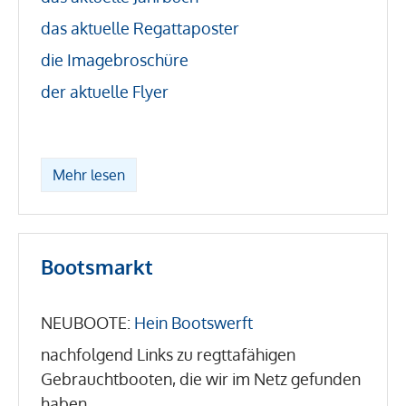
das aktuelle Regattaposter
die Imagebroschüre
der aktuelle Flyer
Mehr lesen
Bootsmarkt
NEUBOOTE:
Hein Bootswerft
nachfolgend Links zu regttafähigen
Gebrauchtbooten, die wir im Netz gefunden
haben.