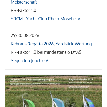
Meisterschaft
RR-Faktor 1,0
YRCM - Yacht-Club Rhein-Mosel e. V.
29/30.08.2026
Kehraus Regatta 2026, Yardstick-Wertung
RR-Faktor 1,0 bei mindestens 6 DYAS
Segelclub Jülich e.V.