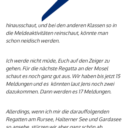
hinausschaut, und bei den anderen Klassen so in
die Meldeaktivitäten reinschaut, könnte man
schon neidisch werden.
Ich werde nicht müde, Euch auf den Zeiger zu
gehen. Für die nächste Regatta an der Mosel
schaut es noch ganz gut aus. Wir haben bis jetzt 15
Meldungen und es könnten laut Jens noch zwei
dazukommen. Dann werden es 17 Meldungen.
Allerdings, wenn ich mir die darauffolgenden
Regatten am Rursee, Halterner See und Gardasee
so ansehe, stürzen wir aber ganz schön ab.