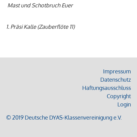
Mast und Schotbruch Euer
1. Präsi Kalle (Zauberflöte 11)
Impressum
Datenschutz
Haftungsausschluss
Copyright
Login
© 2019 Deutsche DYAS-Klassenvereinigung e.V.