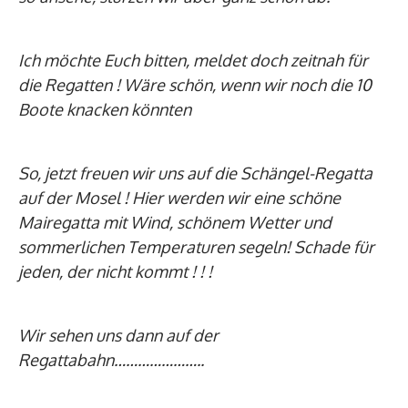
Ich möchte Euch bitten, meldet doch zeitnah für
die Regatten ! Wäre schön, wenn wir noch die 10
Boote knacken könnten
So, jetzt freuen wir uns auf die Schängel-Regatta
auf der Mosel ! Hier werden wir eine schöne
Mairegatta mit Wind, schönem Wetter und
sommerlichen Temperaturen segeln! Schade für
jeden, der nicht kommt ! ! !
Wir sehen uns dann auf der
Regattabahn…………………..