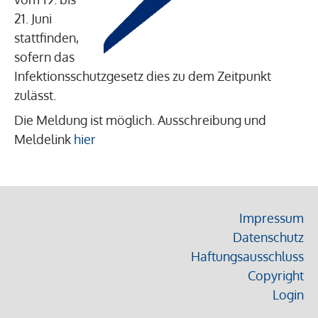
21. Juni
stattfinden,
sofern das
Infektionsschutzgesetz dies zu dem Zeitpunkt
zulässt.
Die Meldung ist möglich. Ausschreibung und
Meldelink
hier
Impressum
Datenschutz
Haftungsausschluss
Copyright
Login