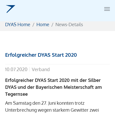
Zum Hauptinhalt springen
Sie sind hier:
DYAS Home
Home
News-Details
Erfolgreicher DYAS Start 2020
10.07.2020
Verband
Erfolgreicher DYAS Start 2020 mit der Silber
DYAS und der Bayerischen Meisterschaft am
Tegernsee
Am Samstag den 27. Juni konnten trotz
Unterbrechung wegen starkem Gewitter zwei