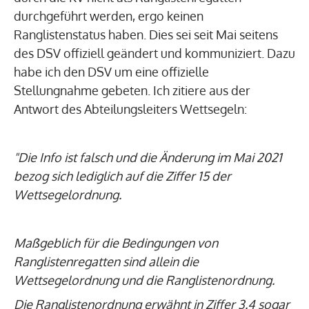
durchgeführt werden, ergo keinen
Ranglistenstatus haben. Dies sei seit Mai seitens
des DSV offiziell geändert und kommuniziert. Dazu
habe ich den DSV um eine offizielle
Stellungnahme gebeten. Ich zitiere aus der
Antwort des Abteilungsleiters Wettsegeln:
"Die Info ist falsch und die Änderung im Mai 2021
bezog sich lediglich auf die Ziffer 15 der
Wettsegelordnung.
Maßgeblich für die Bedingungen von
Ranglistenregatten sind allein die
Wettsegelordnung und die Ranglistenordnung.
Die Ranglistenordnung erwähnt in Ziffer 3.4 sogar