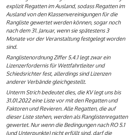
explizit Regatten im Ausland, sodass Regatten im
Ausland von den Klassenvereinigungen für die
Rangliste gewertet werden können, sogar noch
nach dem 31. Januar, wenn sie spätestens 3
Monate vor der Veranstaltung festgelegt worden
sind.
Ranglistenordnung Ziffer 5.4.1 legt zwar ein
Lizenzerfordernis für Wettfahrtleiter und
Schiedsrichter fest, allerdings sind Lizenzen
anderer Verbände gleichgestellt.
Unterm Strich bedeutet dies, die KV legt uns bis
31.01.2022 eine Liste vor mit den Regatten und
Faktoren und Revieren. Alle Regatten, die auf
dieser Liste stehen, werden als Ranglistenregatten
gewertet. Nur wenn die Bedingungen nach RO 5.1
(und Unterpunkte) nicht erfüllt sind, darf die