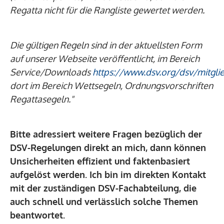
Regatta nicht für die Rangliste gewertet werden.
Die gültigen Regeln sind in der aktuellsten Form
auf unserer Webseite veröffentlicht, im Bereich
Service/Downloads
https://www.dsv.org/dsv/mitgl
dort im Bereich Wettsegeln, Ordnungsvorschriften
Regattasegeln."
Bitte adressiert weitere Fragen bezüglich der
DSV-Regelungen direkt an mich, dann können
Unsicherheiten effizient und faktenbasiert
aufgelöst werden. Ich bin im direkten Kontakt
mit der zuständigen DSV-Fachabteilung, die
auch schnell und verlässlich solche Themen
beantwortet.