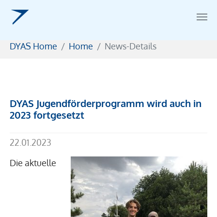
Zum Hauptinhalt springen
Sie sind hier:
DYAS Home
Home
News-Details
DYAS Jugendförderprogramm wird auch in
2023 fortgesetzt
22.01.2023
Die aktuelle