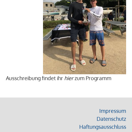
Ausschreibung findet ihr
hier
zum Programm
Impressum
Datenschutz
Haftungsausschluss