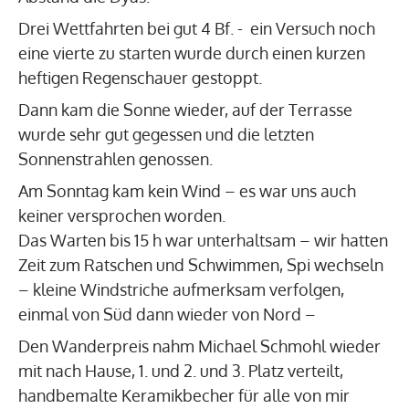
Drei Wettfahrten bei gut 4 Bf. - ein Versuch noch
eine vierte zu starten wurde durch einen kurzen
heftigen Regenschauer gestoppt.
Dann kam die Sonne wieder, auf der Terrasse
wurde sehr gut gegessen und die letzten
Sonnenstrahlen genossen.
Am Sonntag kam kein Wind – es war uns auch
keiner versprochen worden.
Das Warten bis 15 h war unterhaltsam – wir hatten
Zeit zum Ratschen und Schwimmen, Spi wechseln
– kleine Windstriche aufmerksam verfolgen,
einmal von Süd dann wieder von Nord –
Den Wanderpreis nahm Michael Schmohl wieder
mit nach Hause, 1. und 2. und 3. Platz verteilt,
handbemalte Keramikbecher für alle von mir