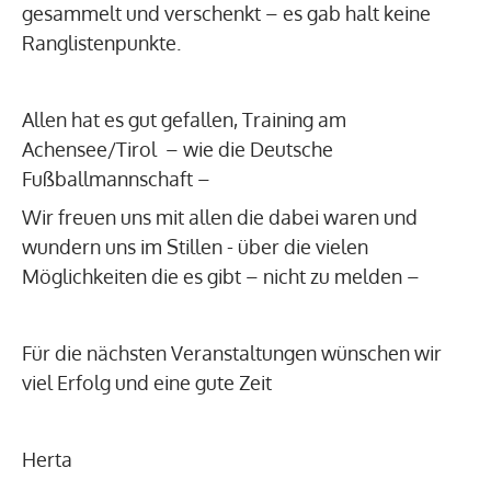
gesammelt und verschenkt – es gab halt keine
Ranglistenpunkte.
Allen hat es gut gefallen, Training am
Achensee/Tirol – wie die Deutsche
Fußballmannschaft –
Wir freuen uns mit allen die dabei waren und
wundern uns im Stillen - über die vielen
Möglichkeiten die es gibt – nicht zu melden –
Für die nächsten Veranstaltungen wünschen wir
viel Erfolg und eine gute Zeit
Herta